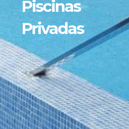
Piscinas
Privadas