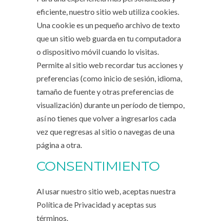
eficiente, nuestro sitio web utiliza cookies.
Una cookie es un pequeño archivo de texto
que un sitio web guarda en tu computadora
o dispositivo móvil cuando lo visitas.
Permite al sitio web recordar tus acciones y
preferencias (como inicio de sesión, idioma,
tamaño de fuente y otras preferencias de
visualización) durante un período de tiempo,
así no tienes que volver a ingresarlos cada
vez que regresas al sitio o navegas de una
página a otra.
CONSENTIMIENTO
Al usar nuestro sitio web, aceptas nuestra
Política de Privacidad y aceptas sus
términos.