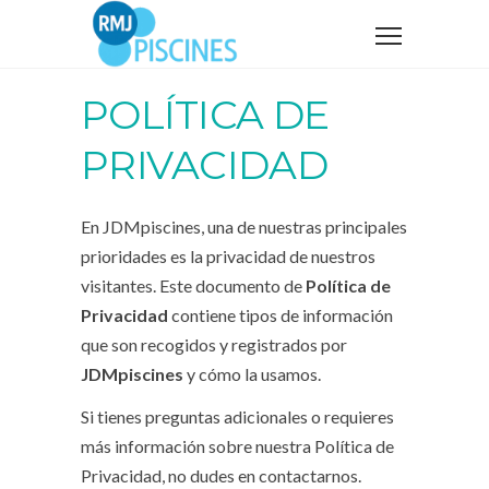
POLÍTICA DE
PRIVACIDAD
En JDMpiscines, una de nuestras principales
prioridades es la privacidad de nuestros
visitantes. Este documento de
Política de
Privacidad
contiene tipos de información
que son recogidos y registrados por
JDMpiscines
y cómo la usamos.
Si tienes preguntas adicionales o requieres
más información sobre nuestra Política de
Privacidad, no dudes en contactarnos.