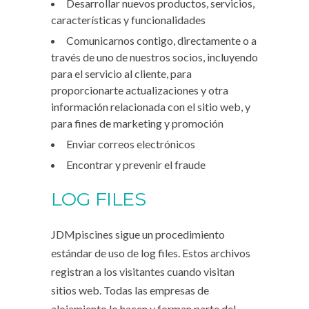
Desarrollar nuevos productos, servicios,
características y funcionalidades
Comunicarnos contigo, directamente o a
través de uno de nuestros socios, incluyendo
para el servicio al cliente, para
proporcionarte actualizaciones y otra
información relacionada con el sitio web, y
para fines de marketing y promoción
Enviar correos electrónicos
Encontrar y prevenir el fraude
LOG FILES
JDMpiscines sigue un procedimiento
estándar de uso de log files. Estos archivos
registran a los visitantes cuando visitan
sitios web. Todas las empresas de
alojamiento lo hacen y forman parte del