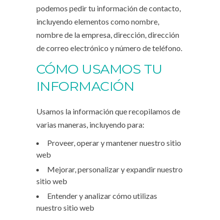
podemos pedir tu información de contacto,
incluyendo elementos como nombre,
nombre de la empresa, dirección, dirección
de correo electrónico y número de teléfono.
CÓMO USAMOS TU
INFORMACIÓN
Usamos la información que recopilamos de
varias maneras, incluyendo para:
Proveer, operar y mantener nuestro sitio
web
Mejorar, personalizar y expandir nuestro
sitio web
Entender y analizar cómo utilizas
nuestro sitio web