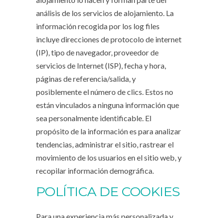
análisis de los servicios de alojamiento. La
información recogida por los log files
incluye direcciones de protocolo de internet
(IP), tipo de navegador, proveedor de
servicios de Internet (ISP), fecha y hora,
páginas de referencia/salida, y
posiblemente el número de clics. Estos no
están vinculados a ninguna información que
sea personalmente identificable. El
propósito de la información es para analizar
tendencias, administrar el sitio, rastrear el
movimiento de los usuarios en el sitio web, y
recopilar información demográfica.
POLÍTICA DE COOKIES
Para una experiencia más personalizada y