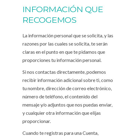
INFORMACIÓN QUE
RECOGEMOS
La información personal que se solicita, y las
razones por las cuales se solicita, te serán
claras en el punto en que te pidamos que
proporciones tu información personal.
Si nos contactas directamente, podemos
recibir información adicional sobre ti, como
tu nombre, dirección de correo electrónico,
número de teléfono, el contenido del
mensaje y/o adjuntos que nos puedas enviar,
y cualquier otra información que elijas
proporcionar.
Cuando te registras para una Cuenta,